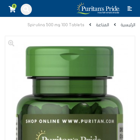
0
الرئيسية
المناعة
Spirulina 500 mg 100 Tablets