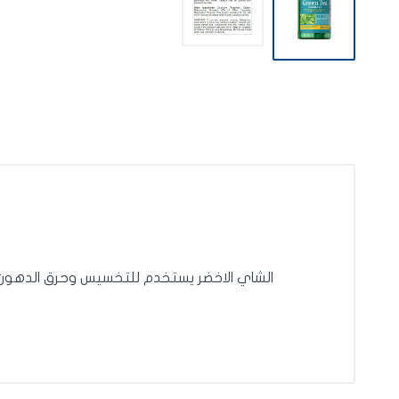
الشاي الاخضر يستخدم للتخسيس وحرق الدهون