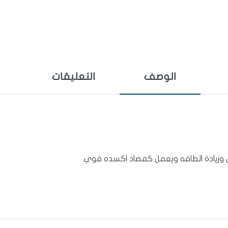
الوصف
التعليقات
 وزيادة الطاقه ويعمل كمضاد اكسده قوي